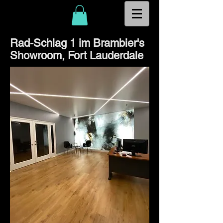
Rad-Schlag 1 im Brambier's
Showroom, Fort Lauderdale