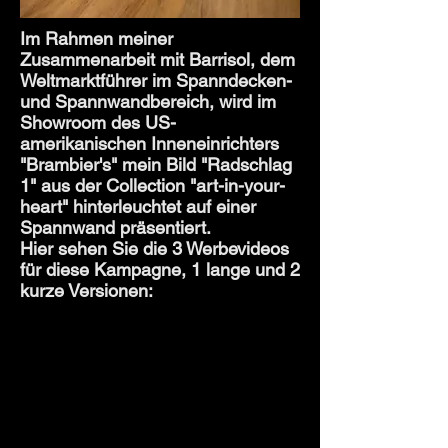
Im Rahmen meiner
Zusammenarbeit mit Barrisol, dem
Weltmarktführer im Spanndecken-
und Spannwandbereich, wird im
Showroom des US-
amerikanischen Inneneinrichters
"Brambier's" mein Bild "Radschlag
1" aus der Collection "art-in-your-
heart" hinterleuchtet auf einer
Spannwand präsentiert.
Hier sehen Sie die 3 Werbevideos
für diese Kampagne, 1 lange und 2
kurze Versionen: