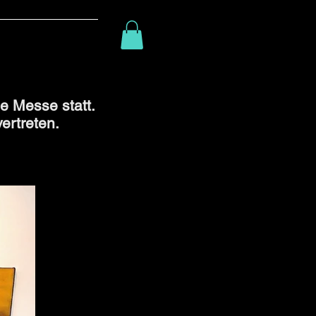
e Messe statt.
ertreten.