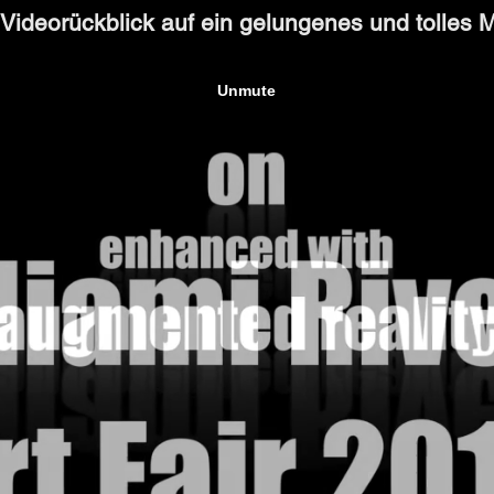
e Videorückblick auf ein gelungenes und tolles 