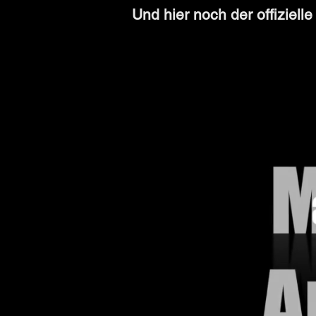
Und hier noch der offiziell