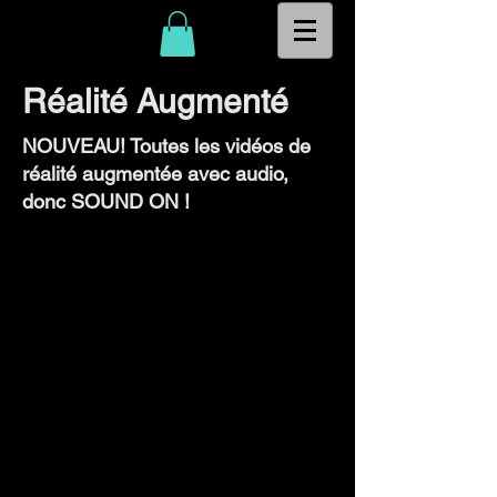
Réalité Augmenté
NOUVEAU! Toutes les vidéos de
réalité augmentée avec audio,
donc SOUND ON !