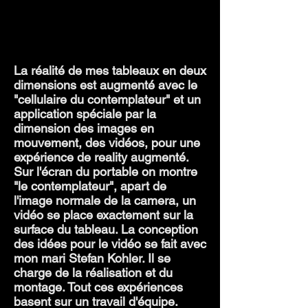
La réalité de mes tableaux en deux
dimensions est augmenté avec le
"cellulaire du contemplateur" et un
application spéciale par la
dimension des images en
mouvement, des vidéos, pour une
expérience de reality augmenté.
Sur l'écran du portable on montre
"le contemplateur", apart de
l'image normale de la camera, un
vidéo se place exactement sur la
surface du tableau. La conception
des idées pour le vidéo se fait avec
mon mari Stefan Kohler. Il se
charge de la réalisation et du
montage. Tout ces expériences
basent sur un travail d'équipe.