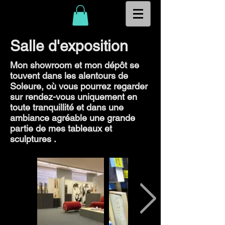
Salle d'exposition
Mon showroom et mon dépôt se
touvent dans les alentours de
Soleure, où vous pourrez regarder
sur rendez-vous uniquement en
toute tranquillité et dans une
ambiance agréable une grande
partie de mes tableaux et
sculptures .